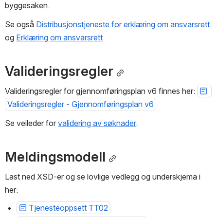
byggesaken. 
Se også 
Distribusjonstjeneste for erklæring om ansvarsrett
og 
Erklæring om ansvarsrett
Valideringsregler
Valideringsregler for gjennomføringsplan v6 finnes her: 
Valideringsregler - Gjennomføringsplan v6
Se veileder for 
validering av søknader
.
Meldingsmodell
Last ned XSD-er og se lovlige vedlegg og underskjema i 
her:
Tjenesteoppsett TT02