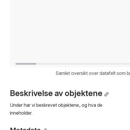
Samlet oversikt over datafelt som 
Beskrivelse av objektene
Under har vi beskrevet objektene, og hva de 
inneholder. 
Metadata